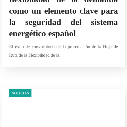
como un elemento clave para
la seguridad del sistema
energético español
El éxito de convocatoria de la presentación de la Hoja de
Ruta de la Flexibilidad de la...
NOTICIAS