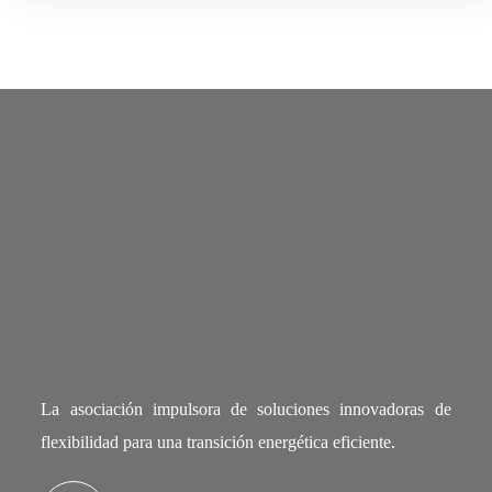
La asociación impulsora de soluciones innovadoras de
flexibilidad para una transición energética eficiente.