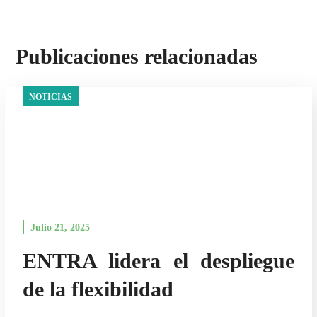
Publicaciones relacionadas
NOTICIAS
Julio 21, 2025
ENTRA lidera el despliegue
de la flexibilidad