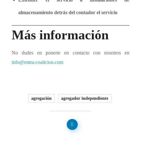
almacenamiento detrás del contador el servicio
Más información
No dudes en ponerte en contacto con nosotros en
info@entra-coalicion.com
agregación
agregador independiente