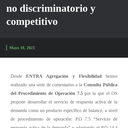
no discriminatorio y
competitivo
Mayo 10, 2023
Desde
ENTRA Agregación y Flexibilidad
hemos
realizado una serie de comentarios a la
Consulta Pública
del Procedimiento de Operación 7.5
por la que el OS
propone desarrollar el servicio de respuesta activa de la
demanda como un producto específico de balance, a nivel
de procedimiento de operación: P.O 7.5 “Servicio de
respuesta activa de la demanda” y adaptando el P.O 14.4