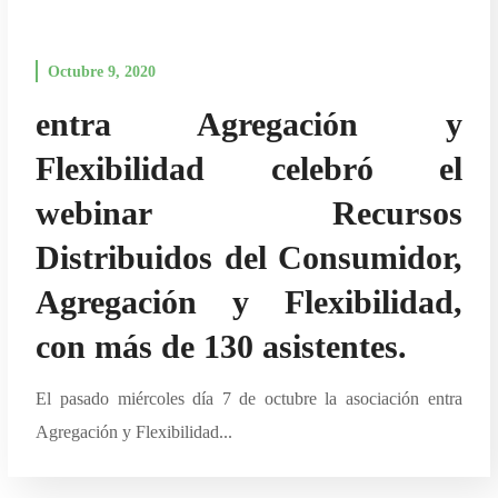
Octubre 9, 2020
entra Agregación y
Flexibilidad celebró el
webinar Recursos
Distribuidos del Consumidor,
Agregación y Flexibilidad,
con más de 130 asistentes.
El pasado miércoles día 7 de octubre la asociación entra
Agregación y Flexibilidad...