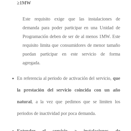
≥1MW
Este requisito exige que las instalaciones de
demanda para poder participar en una Unidad de
Programación deben de ser de al menos 1MW. Este
requisito limita que consumidores de menor tamaño
puedan participar en este servicio de forma
agregada.
En referencia al periodo de activación del servicio,
que
la prestación del servicio coincida con un año
natural
, a la vez que pedimos que se limiten los
periodos de inactividad por poca demanda.
Extender el servicio a instalaciones de