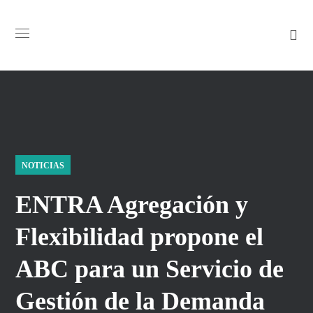
NOTICIAS
ENTRA Agregación y
Flexibilidad propone el
ABC para un Servicio de
Gestión de la Demanda