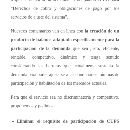
“Derechos de cobro y obligaciones de pago por los
servicios de ajuste del sistema”.
Nuestros comentarios van en línea con
la creación de un
producto de balance adaptado específicamente para la
participación de la demanda
que sea justo, eficiente,
rentable, competitivo, dinámico y tenga sentido
considerando las barreras que actualmente sustenta la
demanda para poder ajustarse a las condiciones mínimas de
participación y habilitación de los mercados actuales.
Para que el servicio sea no discriminatoria y competitivo,
proponemos y pedimos:
Eliminar el requisito de participación de CUPS