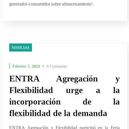
generador-consumidor sobre almacenamiento’.
NOTICIAS
Febrero 7, 2024
0 Comments
ENTRA Agregación y
Flexibilidad urge a la
incorporación de la
flexibilidad de la demanda
ENTRA Agregación y Flexibilidad participó en la Feria