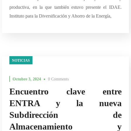
productiva, en la que también estuvo presente el IDAE.
Instituto para la Diversificación y Ahorro de la Energía,
NOTICIAS
Octubre 3, 2024
0 Comments
Encuentro clave entre
ENTRA y la nueva
Subdirección de
Almacenamiento y