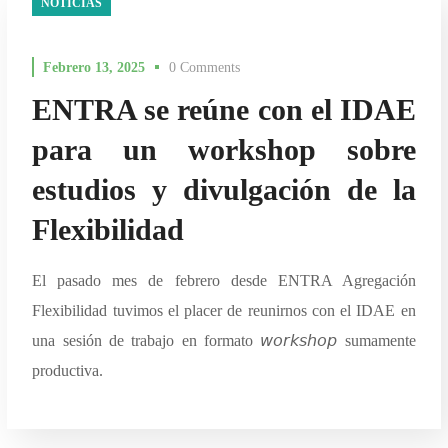
NOTICIAS
Febrero 13, 2025
0 Comments
ENTRA se reúne con el IDAE
para un workshop sobre
estudios y divulgación de la
Flexibilidad
El pasado mes de febrero desde ENTRA Agregación
Flexibilidad tuvimos el placer de reunirnos con el IDAE en
una sesión de trabajo en formato 𝘸𝘰𝘳𝘬𝘴𝘩𝘰𝘱 sumamente
productiva.