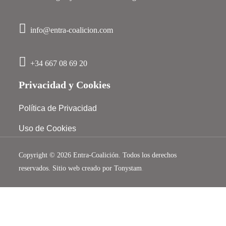
info@entra-coalicion.com
+34 667 08 69 20
Privacidad y Cookies
Política de Privacidad
Uso de Cookies
Copyright © 2026 Entra-Coalición. Todos los derechos
reservados. Sitio web creado por
Tonys
tam
.