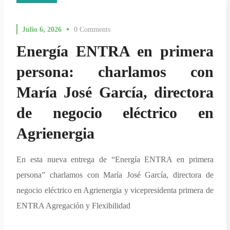
Julio 6, 2026
0 Comments
Energía ENTRA en primera
persona: charlamos con
María José García, directora
de negocio eléctrico en
Agrienergia
En esta nueva entrega de “Energía ENTRA en primera
persona” charlamos con María José García, directora de
negocio eléctrico en Agrienergia y vicepresidenta primera de
ENTRA Agregación y Flexibilidad