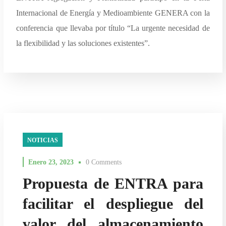
Internacional de Energía y Medioambiente GENERA con la
conferencia que llevaba por título “La urgente necesidad de
la flexibilidad y las soluciones existentes”.
NOTICIAS
Enero 23, 2023
0 Comments
Propuesta de ENTRA para
facilitar el despliegue del
valor del almacenamiento