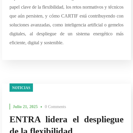
papel clave de la flexibilidad, los retos normativos y técnicos
que aún persisten, y cómo CARTIF está contribuyendo con
soluciones avanzadas, como inteligencia artificial o gemelos
digitales, al despliegue de un sistema energético más
eficiente, digital y sostenible.
NOTICIAS
Julio 21, 2025
0 Comments
ENTRA lidera el despliegue
de la flexibilidad