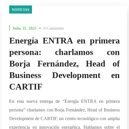
NOTICIAS
Julio 31, 2025
0 Comments
Energía ENTRA en primera
persona: charlamos con
Borja Fernández, Head of
Business Development en
CARTIF
En esta nueva entrega de “Energía ENTRA en primera
persona” charlamos con Borja Fernández, Head of Business
Development de CARTIF, un centro tecnológico con amplia
experiencia en innovación energética. Hablamos sobre el