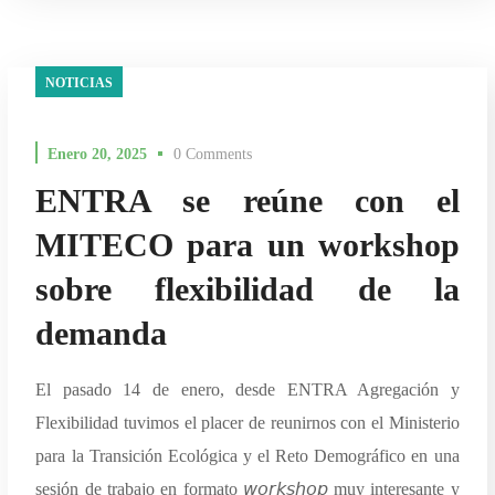
NOTICIAS
Enero 20, 2025
0 Comments
ENTRA se reúne con el
MITECO para un workshop
sobre flexibilidad de la
demanda
El pasado 14 de enero, desde ENTRA Agregación y
Flexibilidad tuvimos el placer de reunirnos con el Ministerio
para la Transición Ecológica y el Reto Demográfico en una
sesión de trabajo en formato 𝘸𝘰𝘳𝘬𝘴𝘩𝘰𝘱 muy interesante y