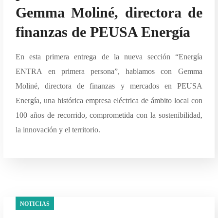
Gemma Moliné, directora de
finanzas de PEUSA Energía
En esta primera entrega de la nueva sección “Energía
ENTRA en primera persona”, hablamos con Gemma
Moliné, directora de finanzas y mercados en PEUSA
Energía, una histórica empresa eléctrica de ámbito local con
100 años de recorrido, comprometida con la sostenibilidad,
la innovación y el territorio.
NOTICIAS