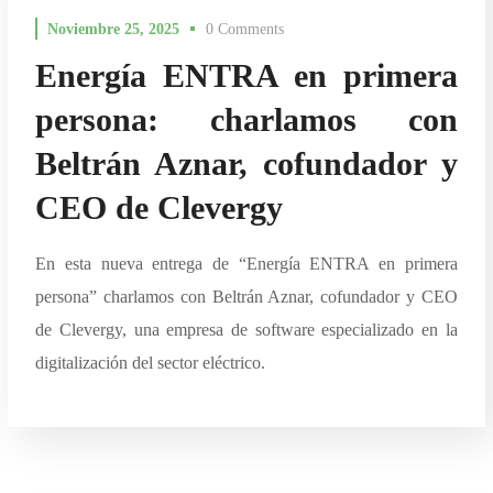
Noviembre 25, 2025
0 Comments
Energía ENTRA en primera
persona: charlamos con
Beltrán Aznar, cofundador y
CEO de Clevergy
En esta nueva entrega de “Energía ENTRA en primera
persona” charlamos con Beltrán Aznar, cofundador y CEO
de Clevergy, una empresa de software especializado en la
digitalización del sector eléctrico.