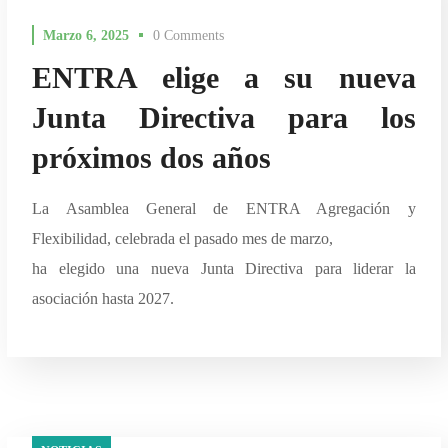
Marzo 6, 2025
0 Comments
ENTRA elige a su nueva
Junta Directiva para los
próximos dos años
La Asamblea General de ENTRA Agregación y
Flexibilidad, celebrada el pasado mes de marzo,
ha elegido una nueva Junta Directiva para liderar la
asociación hasta 2027.