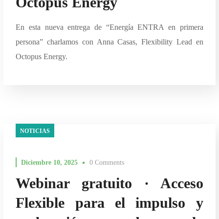
Octopus Energy
En esta nueva entrega de “Energía ENTRA en primera
persona” charlamos con Anna Casas, Flexibility Lead en
Octopus Energy.
NOTICIAS
Diciembre 10, 2025
0 Comments
Webinar gratuito · Acceso
Flexible para el impulso y