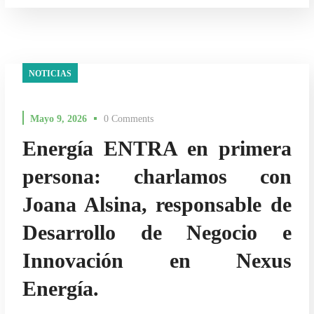
NOTICIAS
Mayo 9, 2026
0 Comments
Energía ENTRA en primera
persona: charlamos con
Joana Alsina, responsable de
Desarrollo de Negocio e
Innovación en Nexus
Energía.