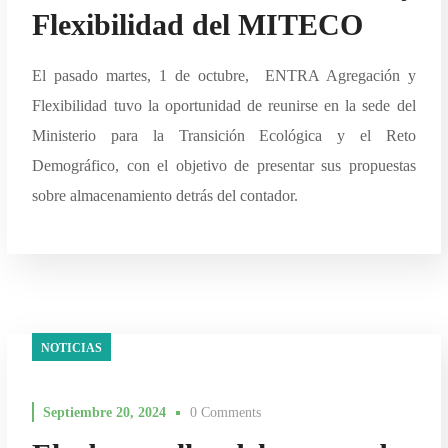
Flexibilidad del MITECO
El pasado martes, 1 de octubre, ENTRA Agregación y
Flexibilidad tuvo la oportunidad de reunirse en la sede del
Ministerio para la Transición Ecológica y el Reto
Demográfico, con el objetivo de presentar sus propuestas
sobre almacenamiento detrás del contador.
NOTICIAS
Septiembre 20, 2024
0 Comments