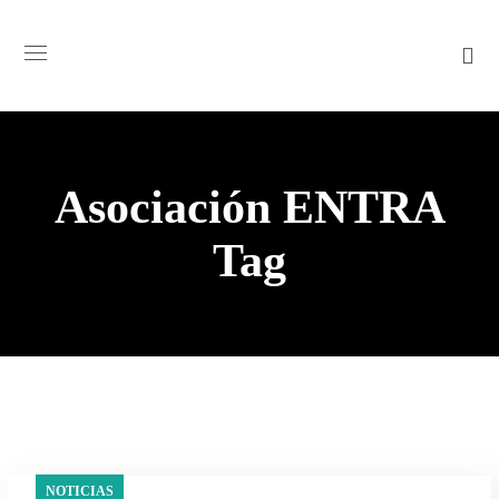
Asociación ENTRA
Tag
NOTICIAS