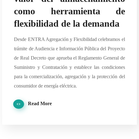
como herramienta de
flexibilidad de la demanda
Desde ENTRA Agregación y Flexibilidad celebramos el
trámite de Audiencia e Información Pública del Proyecto
de Real Decreto que aprueba el Reglamento General de
Suministro y Contratación y establece las condiciones
para la comercialización, agregación y la protección del
consumidor de energía eléctrica.
Read More