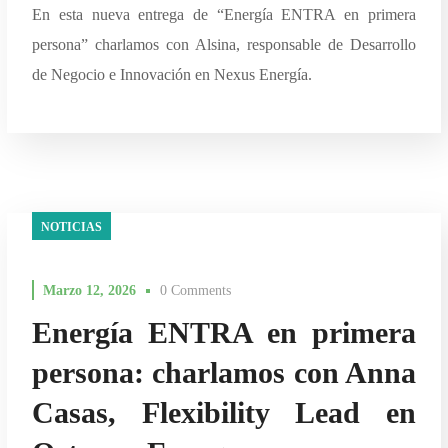
En esta nueva entrega de “Energía ENTRA en primera
persona” charlamos con Alsina, responsable de Desarrollo
de Negocio e Innovación en Nexus Energía.
NOTICIAS
Marzo 12, 2026
0 Comments
Energía ENTRA en primera
persona: charlamos con Anna
Casas, Flexibility Lead en