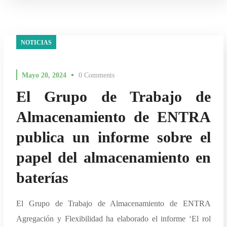
NOTICIAS
Mayo 20, 2024
0 Comments
El Grupo de Trabajo de
Almacenamiento de ENTRA
publica un informe sobre el
papel del almacenamiento en
baterías
El Grupo de Trabajo de Almacenamiento de ENTRA
Agregación y Flexibilidad ha elaborado el informe ‘El rol