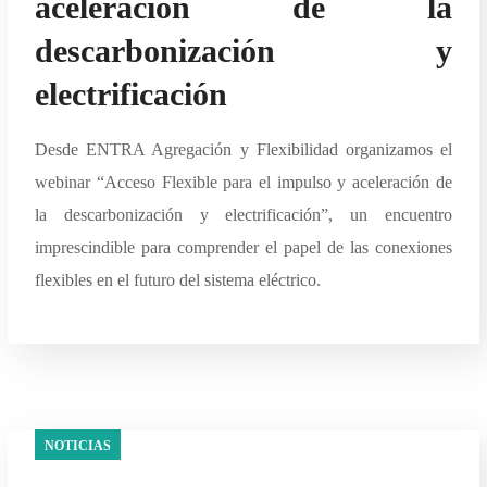
aceleración de la
descarbonización y
electrificación
Desde ENTRA Agregación y Flexibilidad organizamos el
webinar “Acceso Flexible para el impulso y aceleración de
la descarbonización y electrificación”, un encuentro
imprescindible para comprender el papel de las conexiones
flexibles en el futuro del sistema eléctrico.
NOTICIAS