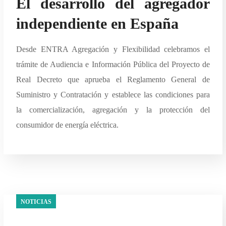
El desarrollo del agregador
independiente en España
Desde ENTRA Agregación y Flexibilidad celebramos el
trámite de Audiencia e Información Pública del Proyecto de
Real Decreto que aprueba el Reglamento General de
Suministro y Contratación y establece las condiciones para
la comercialización, agregación y la protección del
consumidor de energía eléctrica.
NOTICIAS