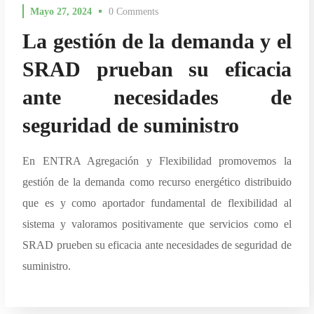
Mayo 27, 2024
0 Comments
La gestión de la demanda y el
SRAD prueban su eficacia
ante necesidades de
seguridad de suministro
En ENTRA Agregación y Flexibilidad promovemos la
gestión de la demanda como recurso energético distribuido
que es y como aportador fundamental de flexibilidad al
sistema y valoramos positivamente que servicios como el
SRAD prueben su eficacia ante necesidades de seguridad de
suministro.