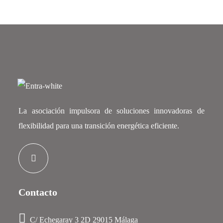
La asociación impulsora de soluciones innovadoras de
flexibilidad para una transición energética eficiente.
Contacto
C/ Echegaray 3 2D 29015 Málaga