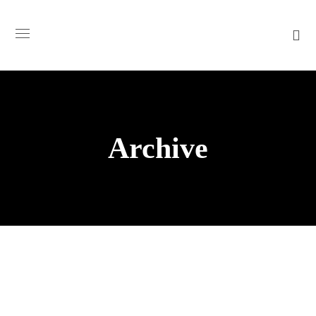
Archive