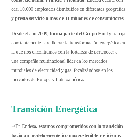
casi 10.000 empleados distribuidos en diferentes geografías
y
presta servicio a más de 11 millones de consumidores
.
Desde el año 2009,
forma parte del Grupo Enel
y trabaja
constantemente para liderar la transformación energética en
la que nos encontramos con la fortaleza de pertenecer a
una compañía multinacional líder en los mercados
mundiales de electricidad y gas, focalizándose en los
mercados de Europa y Latinoamérica.
Transición Energética
⇒En Endesa
, estamos comprometidos con la transición
hacia un modelo energético más sostenible y eficiente.