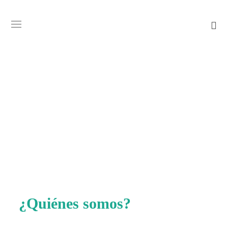
¿Quiénes somos?