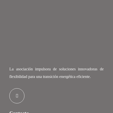
La asociación impulsora de soluciones innovadoras de
flexibilidad para una transición energética eficiente.