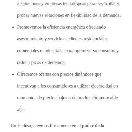
instituciones y empresas tecnológicas para desarrollar y
probar nuevas soluciones en flexibilidad de la demanda.
Promovemos la eficiencia energética ofreciendo
asesoramiento y servicios a clientes residenciales,
comerciales e industriales para optimizar su consumo y
reducir picos de demanda.
Ofrecemos ofertas con precios dinámicos que
incentivan a los consumidores a utilizar electricidad en
momentos de precios bajos o de producción renovable
alta.
En Endesa, creemos firmemente en el
poder de la