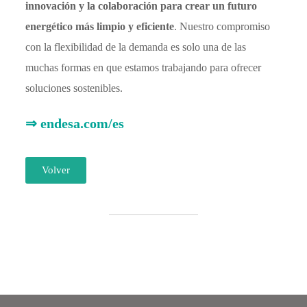
innovación y la colaboración para crear un futuro
energético más limpio y eficiente
. Nuestro compromiso
con la flexibilidad de la demanda es solo una de las
muchas formas en que estamos trabajando para ofrecer
soluciones sostenibles.
⇒ endesa.com/es
Volver