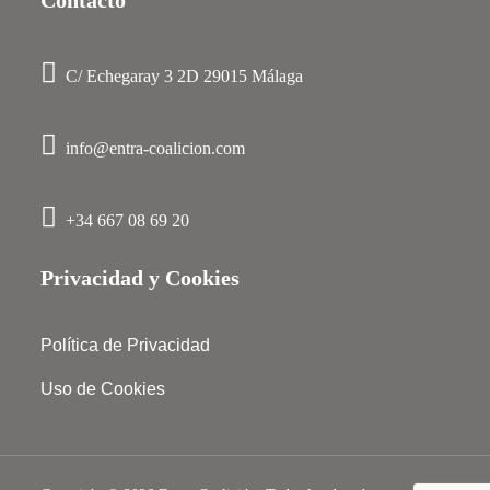
Contacto
C/ Echegaray 3 2D 29015 Málaga
info@entra-coalicion.com
+34 667 08 69 20
Privacidad y Cookies
Política de Privacidad
Uso de Cookies