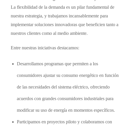
La flexibilidad de la demanda es un pilar fundamental de
nuestra estrategia, y trabajamos incansablemente para
implementar soluciones innovadoras que beneficien tanto a
nuestros clientes como al medio ambiente.
Entre nuestras iniciativas destacamos:
Desarrollamos programas que permiten a los
consumidores ajustar su consumo energético en función
de las necesidades del sistema eléctrico, ofreciendo
acuerdos con grandes consumidores industriales para
modificar su uso de energía en momentos específicos.
Participamos en proyectos piloto y colaboramos con