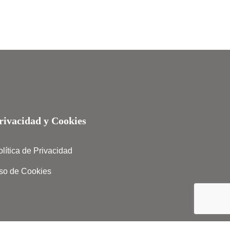
rivacidad y Cookies
olítica de Privacidad
so de Cookies