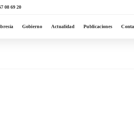
67 08 69 20
bresía
Gobierno
Actualidad
Publicaciones
Conta