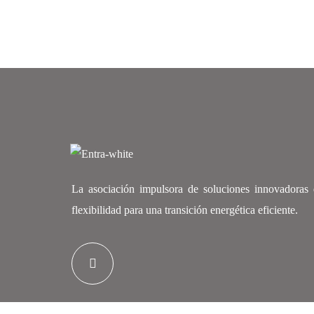
La asociación impulsora de soluciones innovadoras
flexibilidad para una transición energética eficiente.